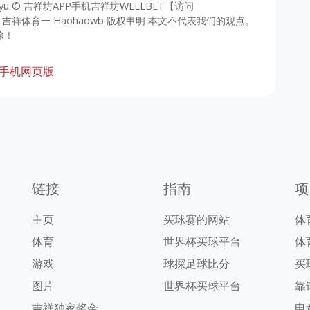
iyu © 吉祥坊APP手机吉祥坊WELLBET【访问
网，吉祥体育一 Haohaowb 版权申明 本文不代表我们的观点。
除！
手机网页版
链接
指南
项
主页
买球赛的网站
体
体育
世界杯买球平台
体
游戏
球探足球比分
买
图片
世界杯买球平台
靠
吉祥独家奖金
电