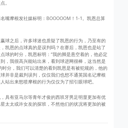
焦点。
嘴摩根发社媒标明：BOOOOOM！1-1。凯恩总算
在赢球之后，许多球迷也质疑了凯恩的行为，乃至有的
是，凯恩的点球真的是误判吗？在赛后，凯恩也是站了
点球的时分，凯恩标明：“我的脚是悬空着的，他必定
不到，我很高兴能站出来，看到球进网很棒，这当然是
的时分，我们可以清楚的看到凯恩是有被犯规的，他的
点球并非是裁判误判，仅仅我们也想不通英国名记摩根
体人站出来怒喷摩根的行为仅仅为了招引眼球吧。
说，具有亚马尔等青年才俊的西班牙男足明显更加有优
球星太太或许女友的探班，不然他们的状况将更加的被