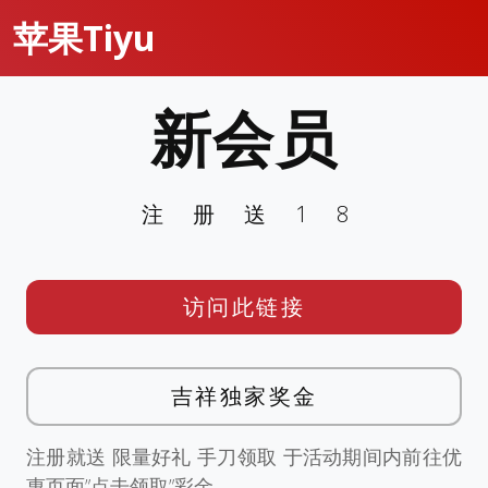
苹果Tiyu
新会员
注册送18
访问此链接
吉祥独家奖金
注册就送 限量好礼 手刀领取 于活动期间内前往优
惠页面”点击领取”彩金。