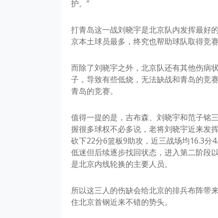
护。”
打青岛这一战刘晓宇是北京队内发挥最好的球
京本土球员最多，终究也帮助球队取得竞
而除了刘晓宇之外，北京队还有其他伤病
子，导致有些低烧，无法缺战和青岛的竞
青岛的竞赛。
值得一提的是，吉布森、刘晓宇和范子铭
握很多球权不必多说，老将刘晓宇近来发挥
砍下22分6篮板9助攻，近三战场均16.3
低迷但后续逐步找回状态，进入第二阶段以来
是北京内线轮换的主要人员。
所以这三人的伤缺会给北京的排兵布阵带
住北京首钢近来不错的势头。