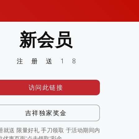
新会员
注册送18
访问此链接
吉祥独家奖金
册就送 限量好礼 手刀领取 于活动期间内
往优惠页面”点击领取”彩金。