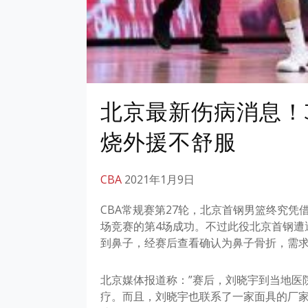
北京最新伤病消息！
烧外援不舒服
CBA
2021年1月9日
CBA常规赛第27轮，北京首钢男篮终究
场竞赛的第4场成功。不过此役北京首钢遭
到鼻子，经赛后查看确认为鼻子骨折，需
北京媒体报道称：”赛后，刘晓宇到当地医
疗。而且，刘晓宇也联系了一家面具的厂