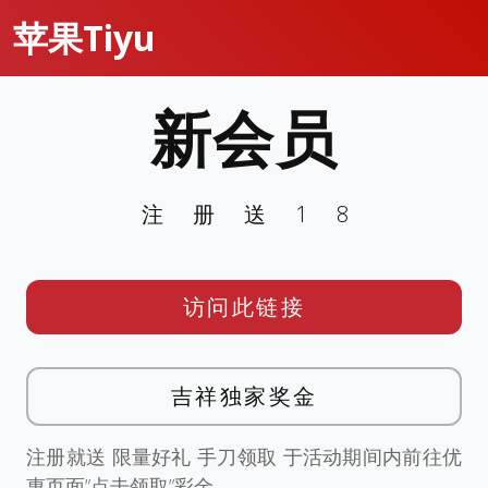
苹果Tiyu
新会员
注册送18
访问此链接
吉祥独家奖金
注册就送 限量好礼 手刀领取 于活动期间内前往优
惠页面”点击领取”彩金。