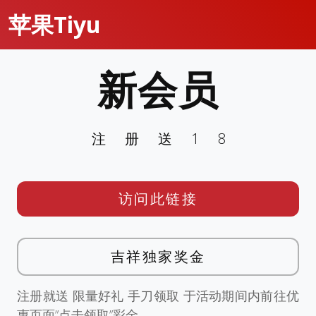
苹果Tiyu
新会员
注册送18
访问此链接
吉祥独家奖金
注册就送 限量好礼 手刀领取 于活动期间内前往优
惠页面”点击领取”彩金。