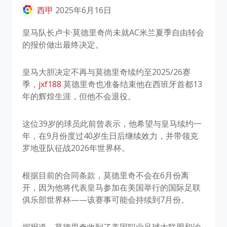
西甲
2025年6月16日
皇马队长卢卡·莫德里奇尚未就AC米兰夏季自由转会
的报价做出最终决定。
皇马大胆决定不再与莫德里奇续约至2025/26赛
季，
jxf188
莫德里奇也准备结束他在西班牙首都13
年的辉煌生涯，但他不会退役。
这位39岁的球员此前曾表示，他希望与皇马续约一
年，在9月份度过40岁生日后继续效力，并带领克
罗地亚队征战2026年世界杯。
根据目前的合同条款，莫德里奇不会在6月份离
开，因为他将代表皇马参加在美国举行的国际足联
俱乐部世界杯——该赛事可能会持续到7月份。
据报道，莫德里奇收到了美国职业足球大联盟和沙