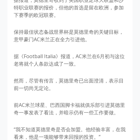
特职业联赛的报价，但他的首选是留在欧洲，参加
下赛季的欧冠联赛。
保持最佳状态备战世界杯是莫德里奇的关键目标，
意甲豪门AC米兰正在全力引进他。
据《Football Italia》报道，AC米兰在6月初与这位
老将就个人条款达成了一致。
然而，尽管有传言，莫德里奇已出面澄清，表示目
前一切尚无定论。
前AC米兰球星、巴西国脚卡福就俱乐部引进莫德里
奇一事发表了看法，并暗示仍有一些工作要做。
“我不知道莫德里奇是否会加盟。他经验丰富，在我
看来，他是一项能够带来回报的投资。”