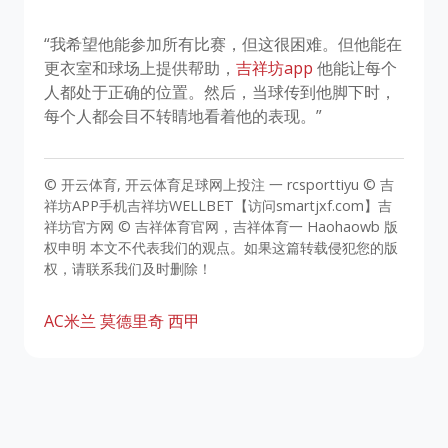
“我希望他能参加所有比赛，但这很困难。但他能在
更衣室和球场上提供帮助，
吉祥坊app
他能让每个
人都处于正确的位置。然后，当球传到他脚下时，
每个人都会目不转睛地看着他的表现。”
© 开云体育, 开云体育足球网上投注 一 rcsporttiyu © 吉
祥坊APP手机吉祥坊WELLBET【访问smartjxf.com】吉
祥坊官方网 © 吉祥体育官网，吉祥体育一 Haohaowb 版
权申明 本文不代表我们的观点。如果这篇转载侵犯您的版
权，请联系我们及时删除！
AC米兰
莫德里奇
西甲