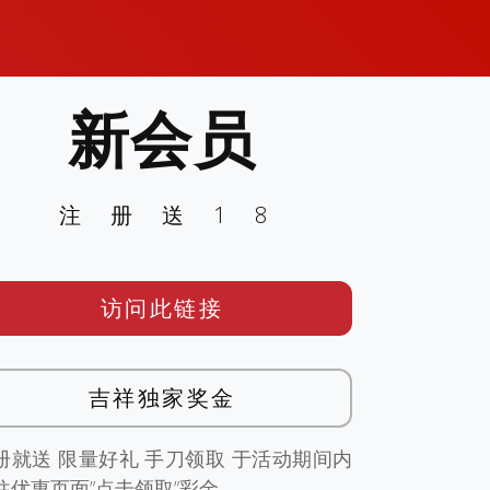
新会员
注册送18
访问此链接
吉祥独家奖金
册就送 限量好礼 手刀领取 于活动期间内
往优惠页面”点击领取”彩金。