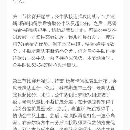
牛队。
第二节比赛开端后，公牛队接连强攻内线，在赛迪
斯-杨暴扣得手后协助公牛队反超比分。之后，尽管
特雷-杨抛投得手，协助老鹰队止血。可是公牛队在
进攻端一向坚持高效进攻，逐步扩展分差，一度取
得7分的抢先优势。到了本节中段，特雷-杨接连砍
分，协助老鹰队不断缩小分差，但之后公牛队也接
连砍分，公牛队一向坚持抢先优势。本节结束时，
公牛队以63-54暂时抢先老鹰队。
第三节比赛开端后，特雷-杨与卡佩拉表里开花，协
助老鹰队追分，然后，科林斯飙中三分，老鹰队直
接反超比分。此后，公牛队仍旧未能找回进攻手
感，老鹰队趁机不断扩展分差，在卡佩拉补扣得手
后将分差扩展至6分。之后，赛迪斯-杨跳投得手，
协助公牛队止血。之后，老鹰队再度打出一波小高
潮，在赫尔特彪中三分后直接取得两位数的抢先优
势。到了本节后半段，老鹰队遽然哑火，公牛趁机