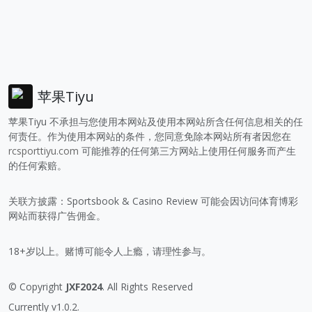
苹果Tiyu
苹果Tiyu 不承担与您使用本网站及使用本网站所含任何信息相关的任
何责任。作为使用本网站的条件，您同意免除本网站所有者因您在
rcsporttiyu.com
可能推荐的任何第三方网站上使用任何服务而产生
的任何索赔。
关联方披露：Sportsbook & Casino Review 可能会因访问体育博彩
网站而获得广告佣金。
18+岁以上。赌博可能令人上瘾，请理性参与。
© Copyright
JXF2024
. All Rights Reserved
Currently v1.0.2.