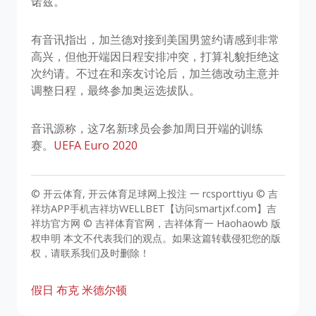
诺兹。
有音讯指出，加兰德对接到美国男篮约请感到非常
高兴，但他开端因日程安排冲突，打算礼貌拒绝这
次约请。不过在和亲友讨论后，加兰德改动主意并
调整日程，最终参加奥运选拔队。
音讯源称，这7名新球员会参加周日开端的训练
赛。
UEFA Euro 2020
© 开云体育, 开云体育足球网上投注 一 rcsporttiyu © 吉
祥坊APP手机吉祥坊WELLBET【访问smartjxf.com】吉
祥坊官方网 © 吉祥体育官网，吉祥体育一 Haohaowb 版
权申明 本文不代表我们的观点。如果这篇转载侵犯您的版
权，请联系我们及时删除！
假日
布克
米德尔顿