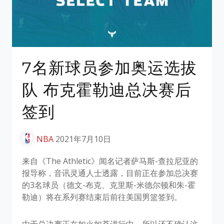
7名新球员参加奥运选拔
队 布克霍勒迪总决赛后
签到
NBA
2021年7月10日
来自《The Athletic》闻名记者萨马斯-查拉尼亚的
报导称，音讯灵通人士透露，目前正在参加总决赛
的3名球员（德文-布克、克里斯-米德尔顿和朱-霍
勒迪）将在系列赛结束后前往美国男篮签到。