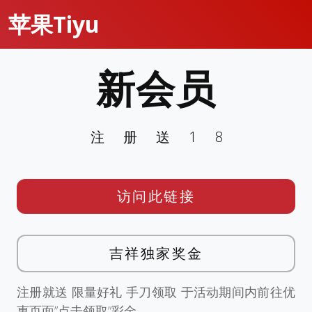
苹果Tiyu
新会员
注册送18
访问此链接
吉祥独家奖金
注册就送 限量好礼 手刀领取 于活动期间内前往优
惠页面”点击领取”彩金。