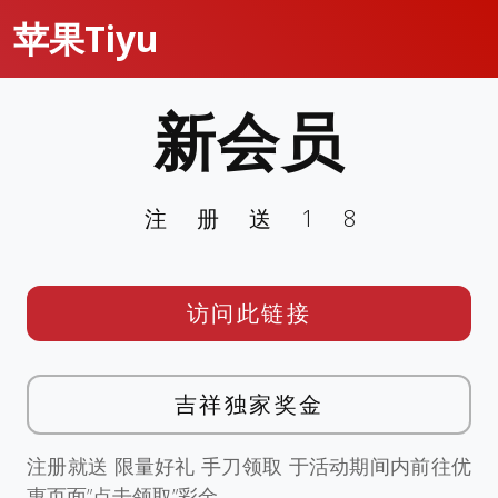
苹果Tiyu
新会员
注册送18
访问此链接
吉祥独家奖金
注册就送 限量好礼 手刀领取 于活动期间内前往优
惠页面”点击领取”彩金。