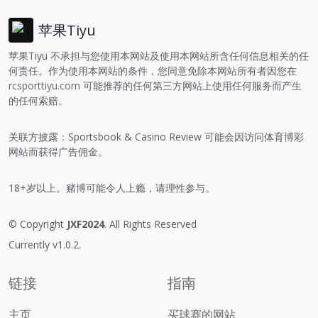
苹果Tiyu
苹果Tiyu 不承担与您使用本网站及使用本网站所含任何信息相关的任
何责任。作为使用本网站的条件，您同意免除本网站所有者因您在
rcsporttiyu.com
可能推荐的任何第三方网站上使用任何服务而产生
的任何索赔。
关联方披露：Sportsbook & Casino Review 可能会因访问体育博彩
网站而获得广告佣金。
18+岁以上。赌博可能令人上瘾，请理性参与。
© Copyright
JXF2024
. All Rights Reserved
Currently v1.0.2.
链接
指南
主页
买球赛的网站