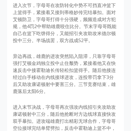
进入次节，字母哥在攻防转化中势不可挡直冲篮下
上篮得手，紧接着又接到蒂格妙传完结暴扣。面对
艾顿防卫，字母哥打得十分强硬，频频造成对方犯
规，他4罚2中帮助雄鹿咬住比分。节末字母哥既能
自己在篮下吃饼得分，又能招引夹攻助攻米德尔顿
投中三分。半场战罢，双方战成52平。
异边再战，雄鹿的进攻突然陷入阻滞，只靠字母哥
强打艾顿金鸡独立投中止住颓势，紧接着他又在快
速反击中接霍勒迪长传轻松扣篮得手。随后他接连
经过白手移动在内线接球进攻，连投带罚拿下3分
后又助攻康诺顿射中要害三分。三节竞赛结束，雄
鹿落后太阳6分。
进入末节决战，字母哥再次强攻内线招引夹攻助攻
康诺顿射中三分，随后他抢断对方边线球直接快攻
双手暴扣。进攻端雄鹿打出精彩无球合作，字母哥
空位接球完结单臂劈扣，反击中霍勒迪上篮不中，