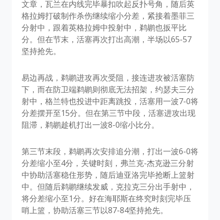
文章，瓦兰在内线完毕暴扣吹起反扑号角，随后英
格拉姆打破制作杀伤继续缩小分差，紧接着墨菲三
分射中，跟着英格拉姆中投射中，鹈鹕也扳平比
分。但在节末，活塞再次打出高潮，半场以65-57
坚持抢先。
易边再战，鹈鹕进攻再次受阻，接连进攻被活塞防
下，而在防卫端鹈鹕则彻底无法招架，约瑟夫三分
射中，格兰特也投进中距离跳投，活塞用一波7-0将
分差摆开至15分。但在第三节中段，活塞进攻出现
阻滞，鹈鹕趁机打出一波8-0缩小比分。
第三节末段，鹈鹕再次安排追分潮，打出一波6-0将
分差缩小至4分，关键时刻，弗兰克-杰克逊三分射
中协助活塞稳住形势，随后迪亚洛完毕抢断上篮射
中。但随后鹈鹕继续发威，克拉克三分出手射中，
将分差缩小至1分。好在海耶斯在终究时刻完毕压
哨上篮，协助活塞三节以87-84坚持抢先。