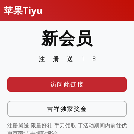
苹果Tiyu
新会员
注册送18
访问此链接
吉祥独家奖金
注册就送 限量好礼 手刀领取 于活动期间内前往优
惠页面”点击领取”彩金。