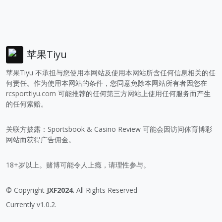
苹果Tiyu
苹果Tiyu 不承担与您使用本网站及使用本网站所含任何信息相关的任
何责任。作为使用本网站的条件，您同意免除本网站所有者因您在
rcsporttiyu.com
可能推荐的任何第三方网站上使用任何服务而产生
的任何索赔。
关联方披露：Sportsbook & Casino Review 可能会因访问体育博彩
网站而获得广告佣金。
18+岁以上。赌博可能令人上瘾，请理性参与。
© Copyright
JXF2024
. All Rights Reserved
Currently v1.0.2.