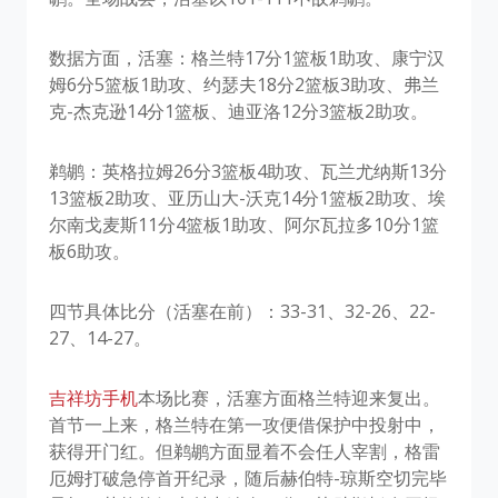
数据方面，活塞：格兰特17分1篮板1助攻、康宁汉
姆6分5篮板1助攻、约瑟夫18分2篮板3助攻、弗兰
克-杰克逊14分1篮板、迪亚洛12分3篮板2助攻。
鹈鹕：英格拉姆26分3篮板4助攻、瓦兰尤纳斯13分
13篮板2助攻、亚历山大-沃克14分1篮板2助攻、埃
尔南戈麦斯11分4篮板1助攻、阿尔瓦拉多10分1篮
板6助攻。
四节具体比分（活塞在前）：33-31、32-26、22-
27、14-27。
吉祥坊手机
本场比赛，活塞方面格兰特迎来复出。
首节一上来，格兰特在第一攻便借保护中投射中，
获得开门红。但鹈鹕方面显着不会任人宰割，格雷
厄姆打破急停首开纪录，随后赫伯特-琼斯空切完毕