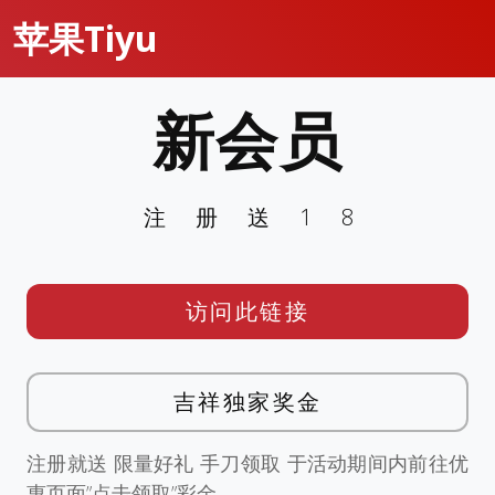
苹果Tiyu
新会员
注册送18
访问此链接
吉祥独家奖金
注册就送 限量好礼 手刀领取 于活动期间内前往优
惠页面”点击领取”彩金。