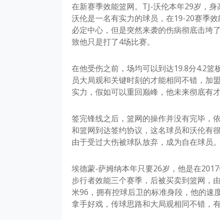
在新赛季效能篮网。TJ-沃伦本年29岁，
沃伦是一名有实力的球员，在19-20赛季
必定中心，但是突然来袭的伤病彻底击垮
致他只是打了4场比赛。
在他受伤之前，场均可以到达19.8分4.2篮
员大局观和关键时刻的才能相同不错，加
实力，假如可以重回巅峰，他未来彻底有
签完锋线之后，篮网的操作并没有完毕，依
和篮网到达签约协议，这名球员和沃伦有
由于受过大伤被球队放弃，成为自在球员
埃德蒙-萨姆纳本年只要26岁，他是在20
步行者效能三个赛季，后被买卖到篮网，由
米96，拥有控球后卫的标准身段，他的速
拿手好戏，传球思路和大局观相同不错，