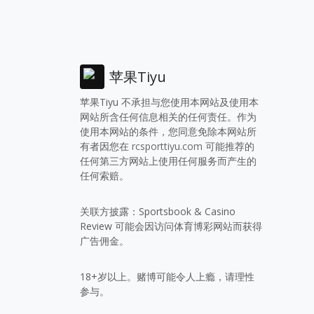
苹果Tiyu
苹果Tiyu 不承担与您使用本网站及使用本
网站所含任何信息相关的任何责任。作为
使用本网站的条件，您同意免除本网站所
有者因您在
rcsporttiyu.com
可能推荐的
任何第三方网站上使用任何服务而产生的
任何索赔。
关联方披露：Sportsbook & Casino
Review 可能会因访问体育博彩网站而获得
广告佣金。
18+岁以上。赌博可能令人上瘾，请理性
参与。