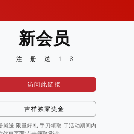
新会员
注册送18
访问此链接
吉祥独家奖金
册就送 限量好礼 手刀领取 于活动期间内
往优惠页面”点击领取”彩金。