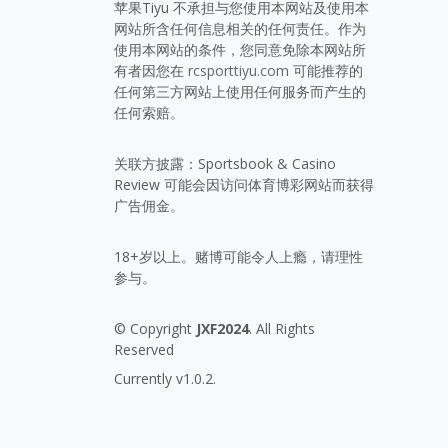
苹果Tiyu 不承担与您使用本网站及使用本
网站所含任何信息相关的任何责任。作为
使用本网站的条件，您同意免除本网站所
有者因您在
rcsporttiyu.com
可能推荐的
任何第三方网站上使用任何服务而产生的
任何索赔。
关联方披露：Sportsbook & Casino
Review 可能会因访问体育博彩网站而获得
广告佣金。
18+岁以上。赌博可能令人上瘾，请理性
参与。
© Copyright
JXF2024
. All Rights
Reserved
Currently v1.0.2.