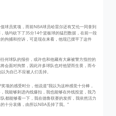
值球员奖项，而前NBA球员哈雷尔还有艾伦一同拿到
，场均砍下了35分14个篮板球的猛烈数据，在前一段
方的拘捕和控诉，可是现在来看，他现已摆平了这件
到任何球队的报价，或许也和他藏有大麻被警方指控的
他将会面对拘禁，因此许多球队也对他望而生畏，而今
他以为自己不应被人们丢掉。
P奖项的感受时分，他说道“我以为这种感觉十分棒，
格，我能够刺进内线爆扣，我也能够在外线投篮，我乃
球队都能够看一下，我在德鲁联赛的发挥，我依然活力
的十分哀痛，由所以NBA丢掉了我。”