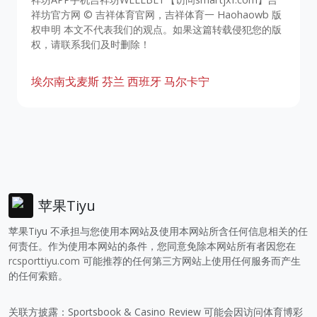
祥坊官方网 © 吉祥体育官网，吉祥体育一 Haohaowb 版
权申明 本文不代表我们的观点。如果这篇转载侵犯您的版
权，请联系我们及时删除！
埃尔南戈麦斯
芬兰
西班牙
马尔卡宁
苹果Tiyu
苹果Tiyu 不承担与您使用本网站及使用本网站所含任何信息相关的任
何责任。作为使用本网站的条件，您同意免除本网站所有者因您在
rcsporttiyu.com
可能推荐的任何第三方网站上使用任何服务而产生
的任何索赔。
关联方披露：Sportsbook & Casino Review 可能会因访问体育博彩