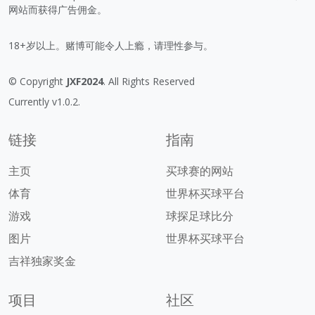
网站而获得广告佣金。
18+岁以上。赌博可能令人上瘾，请理性参与。
© Copyright
JXF2024
. All Rights Reserved
Currently v1.0.2.
链接
指南
主页
买球赛的网站
体育
世界杯买球平台
游戏
球探足球比分
图片
世界杯买球平台
吉祥独家奖金
项目
社区