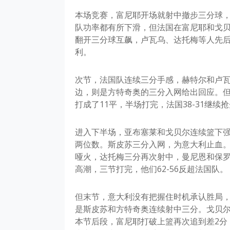
本场竞赛，富尼耶开场就射中撤步三分球
队功率都有所下滑，但法国在富尼耶和戈
翻开三分球互飙，卢瓦乌、达托梅等人先后
利。
次节，法国队连续三分手感，赫特尔和卢
边，则是方特奇奥的三分入网给出回应。
打成了11平，半场打完，法国38-31继续
进入下半场，亚布塞莱和戈贝尔连续篮下
两位数。斯皮苏三分入网，为意大利止血
哑火，达托梅三分再次射中，曼尼恩和保罗
高潮，三节打完，他们62-56反超法国队。
但末节，意大利没有把握住时机承认胜局
是斯皮苏和方特奇奥连续射中三分。戈贝
本节后段，富尼耶打破上篮再次追到差2分