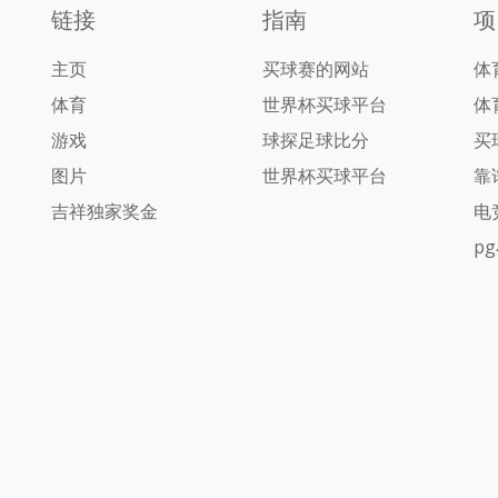
链接
指南
项
主页
买球赛的网站
体
体育
世界杯买球平台
体
游戏
球探足球比分
买
图片
世界杯买球平台
靠
吉祥独家奖金
电
p