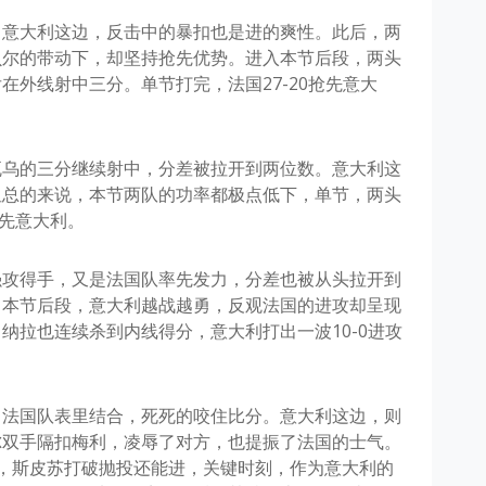
，意大利这边，反击中的暴扣也是进的爽性。此后，两
贝尔的带动下，却坚持抢先优势。进入本节后段，两头
在外线射中三分。单节打完，法国27-20抢先意大
瓦乌的三分继续射中，分差被拉开到两位数。意大利这
但总的来说，本节两队的功率都极点低下，单节，两头
抢先意大利。
强攻得手，又是法国队率先发力，分差也被从头拉开到
。本节后段，意大利越战越勇，反观法国的进攻却呈现
纳拉也连续杀到内线得分，意大利打出一波10-0进攻
，法国队表里结合，死死的咬住比分。意大利这边，则
尔双手隔扣梅利，凌辱了对方，也提振了法国的士气。
，斯皮苏打破抛投还能进，关键时刻，作为意大利的