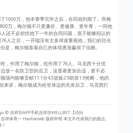
了1000万，他本赛季完毕之后，合同就到期了。而梅
薪800万，梅尔顿不只更廉价、更健康、更年青，一同他
6人还不必担忧他下一年的合同问题，底子能够招认的
盟76人之后，一开端没有太多球迷重视他，我们的目光
。但是，梅尔顿靠着自己的体现逐渐赢得了信赖。
牲，作用了梅尔顿，也作用了76人。马克西十分优
身边放一名防卫型的后卫，这显着更加合适，更不必
能够贡献11.1分4.5篮板2.9助攻1.9抢断，他的
，概括来讲，梅尔顿成为哈登身边的先发后卫，马克西打
iyu © 吉祥坊APP手机吉祥坊WELLBET【访问
网，吉祥体育一 Haohaowb 版权申明 本文不代表我们的观点。
除！