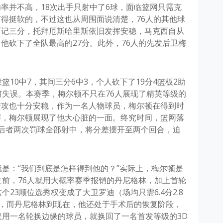
率并不高，18次出手只射中了6球，面临篮网只需克
得挺软的，不过这也从周围面说清楚，76人的其他球
两记三分，托拜厄斯哈里斯依旧发挥安稳，马克西自从
他砍下了全队最高的27分。此外，76人的先发后卫梅
。
10中7，其间三分6中3，个人砍下了19分4篮板2助
何失误。本赛季，梅尔顿不只在76人展现了精英等级的
进攻也十分安稳，作为一名人物球员，梅尔顿在得到时
赛，梅尔顿展现了他大心脏的一面。终究时间，篮网落
后者两次罚球全部射中，将分差摆开至两个回合，迫
就是：“我们到底是怎样得到他的？”实际上，梅尔顿是
之前，76人就用大概率赛季报销的丹尼格林，加上首轮
23顺位选秀权变成了大卫罗迪（场均只需6.4分2.8
员），而丹尼格林到现在，他还处于手术后的恢复阶段，
仅用一名轮换边缘的球员，就换回了一名首发等级的3D