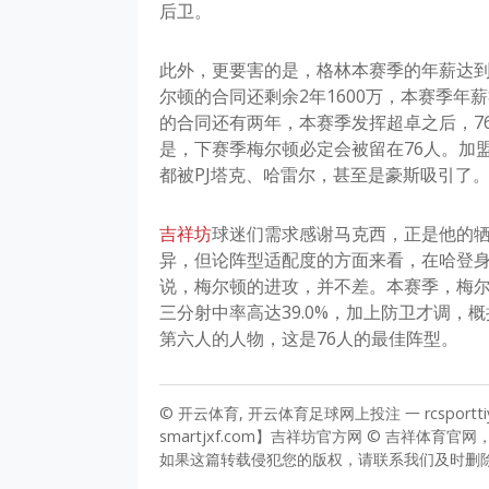
后卫。
此外，更要害的是，格林本赛季的年薪达到
尔顿的合同还剩余2年1600万，本赛季年
的合同还有两年，本赛季发挥超卓之后，7
是，下赛季梅尔顿必定会被留在76人。加
都被PJ塔克、哈雷尔，甚至是豪斯吸引了
吉祥坊
球迷们需求感谢马克西，正是他的牺
异，但论阵型适配度的方面来看，在哈登
说，梅尔顿的进攻，并不差。本赛季，梅尔顿场均
三分射中率高达39.0%，加上防卫才调
第六人的人物，这是76人的最佳阵型。
© 开云体育, 开云体育足球网上投注 一 rcsportt
smartjxf.com】吉祥坊官方网 © 吉祥体育官
如果这篇转载侵犯您的版权，请联系我们及时删