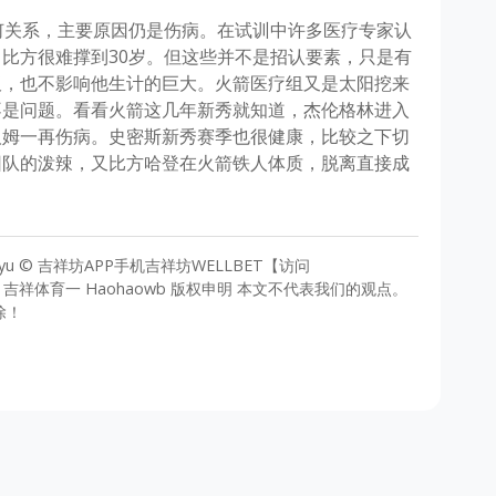
何关系，主要原因仍是伤病。在试训中许多医疗专家认
比方很难撑到30岁。但这些并不是招认要素，只是有
板，也不影响他生计的巨大。火箭医疗组又是太阳挖来
不是问题。看看火箭这几年新秀就知道，杰伦格林进入
汉姆一再伤病。史密斯新秀赛季也很健康，比较之下切
团队的泼辣，又比方哈登在火箭铁人体质，脱离直接成
iyu © 吉祥坊APP手机吉祥坊WELLBET【访问
网，吉祥体育一 Haohaowb 版权申明 本文不代表我们的观点。
除！