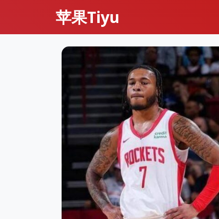
苹果Tiyu