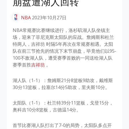
崩盘遭湖人回转
NBA
2023年10月27日
NBA常规赛比赛继续进行，洛杉矶湖人队坐镇主
场，迎来了菲尼克斯太阳队的应战。詹姆斯和杜兰
特两人，吉祥坊 时隔5年再次在常规赛相遇。太阳
队在前三节抢先的情况下末节崩盘，毕竟他们以95-
100不敌湖人队，遭受赛季首败的一同送给湖人队
赛季首胜
吉祥坊
。
湖人队（1-1）：詹姆斯21分8篮板9助攻，戴维斯
30分13篮板，拉塞尔14分5助攻，里夫斯10分。
太阳队（1-1）：杜兰特39分11篮板，戈登15分，
奥科吉10分8篮板，古德温14分。
首节比赛湖人队打出了7-0的局势，太阳队多点开