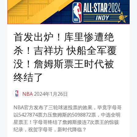
首发出炉！库里惨遭绝
杀！吉祥坊 快船全军覆
没！詹姆斯票王时代被
终结了
NBA
2024年1月26日
NBA官方发布了三轮球迷投票的效果，毕竟字母哥
以5427874票力压詹姆斯的5098872票，中选全明
星票王！字母哥终结了詹姆斯接连7次票王的惊骇
纪录，祝贺字母哥，新时代降临？