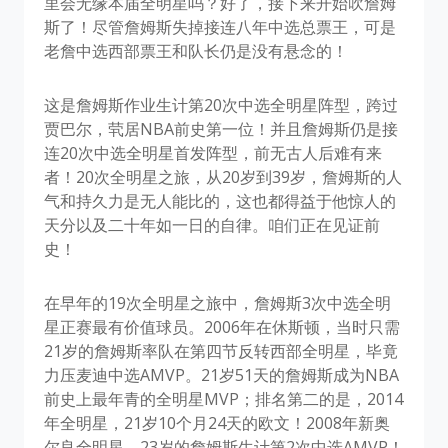
里会无缘本届全明星吗？好了，接下来开始吹詹姆
斯了！尽管詹姆斯失掉接连八年中选总票王，可是
老詹中选西部票王和队长仍是没有悬念的！
这是詹姆斯作业生计第20次中选全明星阵型，跨过
贾巴尔，茕居NBA前史第一位！并且詹姆斯仍是接
连20次中选全明星首发阵型，前无古人后难有来
者！20次全明星之旅，从20岁到39岁，詹姆斯的人
气和持久力是无人能比的，这也都得益于他惊人的
天分以及二十年如一日的自律。咱们正在见证前
史！
在早年的19次全明星之旅中，詹姆斯3次中选全明
星正赛最有价值球员。2006年在休斯顿，当时只需
21岁的詹姆斯率队在第四节反转西部全明星，毕竟
力压麦迪中选AMVP。21岁51天的詹姆斯成为NBA
前史上最年青的全明星MVP；排名第二的是，2014
年全明星，21岁10个月24天的欧文！2008年新奥
尔良全明星，23岁的詹姆斯生计第2次中选AMVP！