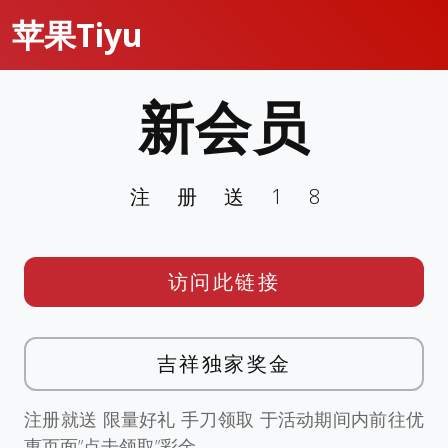
苹果Tiyu
新会员
注册送18
访问此链接
吉祥独家奖金
注册就送 限量好礼 手刀领取 于活动期间内前往优
惠页面”点击领取”彩金。