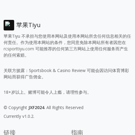
苹果Tiyu
苹果Tiyu 不承担与您使用本网站及使用本网站所含任何信息相关的任
何责任。作为使用本网站的条件，您同意免除本网站所有者因您在
rcsporttiyu.com
可能推荐的任何第三方网站上使用任何服务而产生
的任何索赔。
关联方披露：Sportsbook & Casino Review 可能会因访问体育博彩
网站而获得广告佣金。
18+岁以上。赌博可能令人上瘾，请理性参与。
© Copyright
JXF2024
. All Rights Reserved
Currently v1.0.2.
链接
指南