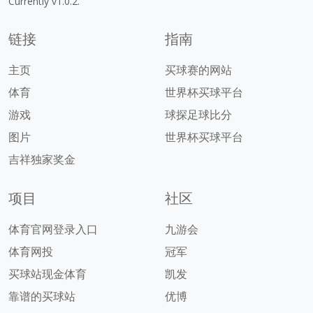
Currently v1.0.2.
链接
指南
主页
买球赛的网站
体育
世界杯买球平台
游戏
球探足球比分
图片
世界杯买球平台
吉祥独家奖金
项目
社区
体育官网登录入口
九游会
体育网投
冠军
买球站现金体育
凯发
靠谱的买球站
优博