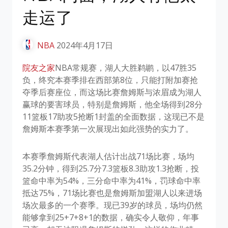
走运了
NBA
2024年4月17日
院友之家
NBA常规赛，湖人大胜鹈鹕，以47胜35
负，终究本赛季排在西部第8位，只能打附加赛抢
夺季后赛座位，而这场比赛詹姆斯与浓眉成为湖人
赢球的要害球员，特别是詹姆斯，他全场得到28分
11篮板17助攻5抢断1封盖的全面数据，这现已不是
詹姆斯本赛季第一次展现出如此强势的实力了。
本赛季詹姆斯代表湖人估计出战71场比赛，场均
35.2分钟，得到25.7分7.3篮板8.3助攻1.3抢断，投
篮命中率为54%，三分命中率为41%，罚球命中率
抵达75%，71场比赛也是詹姆斯加盟湖人以来进场
场次最多的一个赛季。现已39岁的球员，场均仍然
能够拿到25+7+8+1的数据，确实令人敬仰，年事