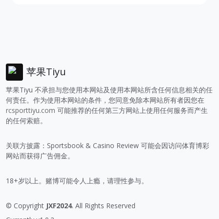
苹果Tiyu
苹果Tiyu 不承担与您使用本网站及使用本网站所含任何信息相关的任
何责任。作为使用本网站的条件，您同意免除本网站所有者因您在
rcsporttiyu.com
可能推荐的任何第三方网站上使用任何服务而产生
的任何索赔。
关联方披露：Sportsbook & Casino Review 可能会因访问体育博彩
网站而获得广告佣金。
18+岁以上。赌博可能令人上瘾，请理性参与。
© Copyright
JXF2024
. All Rights Reserved