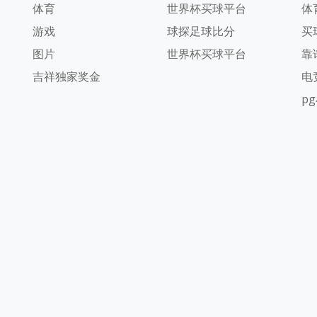
体育
世界杯买球平台
体
游戏
球探足球比分
买
图片
世界杯买球平台
靠
吉祥独家奖金
电
p