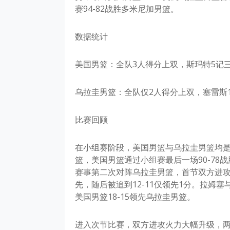
赛94-82战胜多米尼加男篮。
数据统计
美国男篮：全队3人得分上双，斯玛特5记三
乌拉圭男篮：全队仅2人得分上双，塞雷斯1
比赛回顾
在小组赛阶段，美国男篮与乌拉圭男篮均是2
篮，美国男篮通过小组赛最后一场90-7
赛事第二次对阵乌拉圭男篮，首节双方进攻
先，随后被追到12-11仅领先1分。拉姆
美国男篮18-15领先乌拉圭男篮。
进入次节比赛，双方进攻火力大幅升级，两