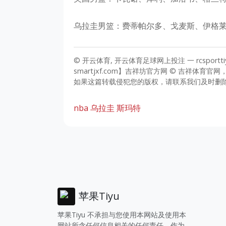
乌拉圭男篮：费蒂帕尔多、戈麦斯、伊格
© 开云体育, 开云体育足球网上投注 一 rcsportt
smartjxf.com】吉祥坊官方网 © 吉祥体育官
如果这篇转载侵犯您的版权，请联系我们及时删
nba
乌拉圭
斯玛特
苹果Tiyu
苹果Tiyu 不承担与您使用本网站及使用本
网站所含任何信息相关的任何责任。作为