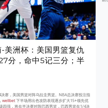
南-美洲杯：美国男篮复仇
27分，命中5记三分；半
1/4决赛，美国男篮对阵乌拉圭男篮。NBA总决赛投注指
，
wellbet
下半场用出色攻防表现逐步扩大15+领先优
晋级四强，将在半决赛对阵巴西男篮，巴西男篮在1/4决