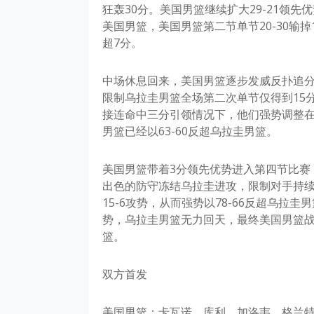
狂轰30分。美国男篮继续扩大29-21领先
美国男篮，美国男篮第二节单节20-30输掉
超7分。
中场休息回来，美国男篮逐步发威反扑追分
限制乌拉圭男篮全场第二次单节仅得到15
接连命中三分引领情况下，他们强势调整在第
男篮已经以63-60反超乌拉圭男篮。
美国男篮带着3分领先优势进入第四节比赛
出色的防守冻结乌拉圭进攻，限制对手持续
15-6攻势，从而强势以78-66反超乌拉
势，乌拉圭男篮无力回天，最终美国男篮
篮。
双方首发
美国男篮：卡瓦诺、库利、加洛韦、格兰