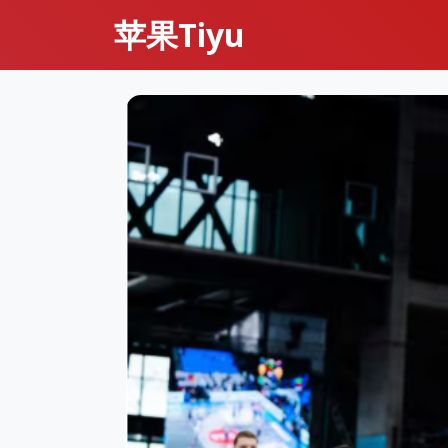
苹果Tiyu