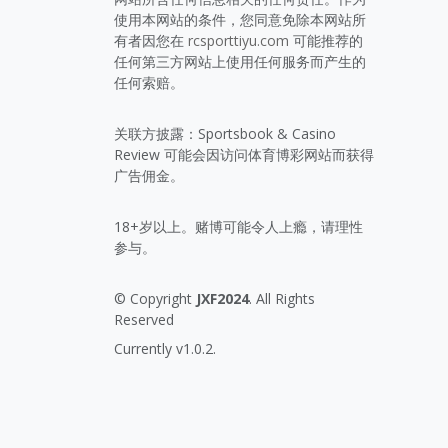
使用本网站的条件，您同意免除本网站所
有者因您在
rcsporttiyu.com
可能推荐的
任何第三方网站上使用任何服务而产生的
任何索赔。
关联方披露：Sportsbook & Casino
Review 可能会因访问体育博彩网站而获得
广告佣金。
18+岁以上。赌博可能令人上瘾，请理性
参与。
© Copyright
JXF2024
. All Rights
Reserved
Currently v1.0.2.