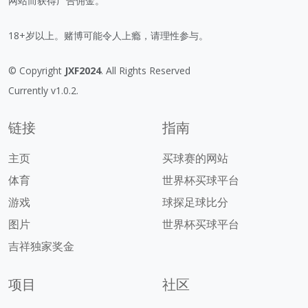
网站而获得广告佣金。
18+岁以上。赌博可能令人上瘾，请理性参与。
© Copyright
JXF2024
. All Rights Reserved
Currently v1.0.2.
链接
指南
主页
买球赛的网站
体育
世界杯买球平台
游戏
球探足球比分
图片
世界杯买球平台
吉祥独家奖金
项目
社区