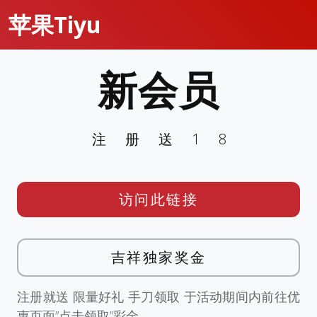
苹果Tiyu
新会员
注册送18
访问此链接
吉祥独家奖金
注册就送 限量好礼 手刀领取 于活动期间内前往优
惠页面”点击领取”彩金。