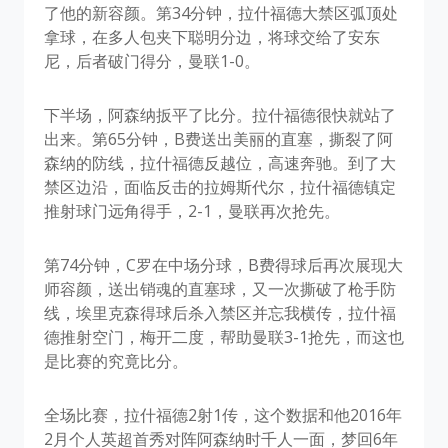
了他的新容颜。第34分钟，拉什福德大禁区弧顶处
拿球，在多人包夹下聪明分边，将球交给了安东
尼，后者破门得分，曼联1-0。
下半场，阿森纳扳平了比分。拉什福德很快就站了
出来。第65分钟，B费送出美丽的直塞，撕裂了阿
森纳的防线，拉什福德反越位，高速奔驰。到了大
禁区边沿，面临反击的拉姆斯代尔，拉什福德镇定
推射球门远角得手，2-1，曼联再次抢先。
第74分钟，C罗在中场分球，B费得球后再次展现大
师容颜，送出销魂的直塞球，又一次撕破了枪手防
线，埃里克森得球后杀入禁区并忘我横传，拉什福
德推射空门，梅开二度，帮助曼联3-1抢先，而这也
是比赛的究竟比分。
全场比赛，拉什福德2射1传，这个数据和他2016年
2月个人英超首秀对阵阿森纳时千人一面，梦回6年