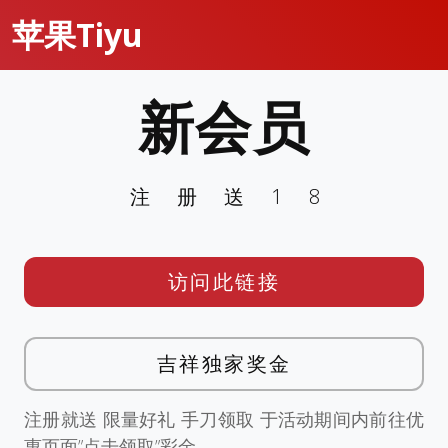
苹果Tiyu
新会员
注册送18
访问此链接
吉祥独家奖金
注册就送 限量好礼 手刀领取 于活动期间内前往优
惠页面”点击领取”彩金。