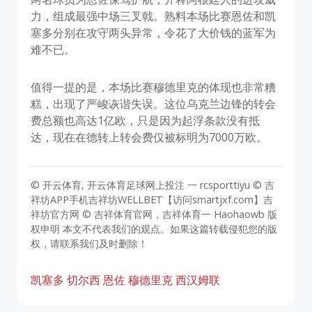
力，组成最强中场三叉戟。熟料本场比赛恩佐和凯
塞多分别在攻守两头异常，令花了大价钱的蓝军为
难不已。
值得一提的是，本场比赛穆德里克的体现也非常糟
糕，出现了严峻诙谐失误。这位乌克兰边锋的转会
费总额也高达1亿欧，只是因为起浮条款没有抵
达，现在在德转上转会费仅被标明为7000万欧。
© 开云体育, 开云体育足球网上投注 一 rcsporttiyu © 吉
祥坊APP手机吉祥坊WELLBET【访问smartjxf.com】吉
祥坊官方网 © 吉祥体育官网，吉祥体育一 Haohaowb 版
权申明 本文不代表我们的观点。如果这篇转载侵犯您的版
权，请联系我们及时删除！
凯塞多
切尔西
恩佐
穆德里克
西汉姆联