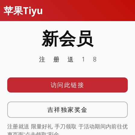
苹果Tiyu
新会员
注册送18
访问此链接
吉祥独家奖金
注册就送 限量好礼 手刀领取 于活动期间内前往优
惠页面”点击领取”彩金。