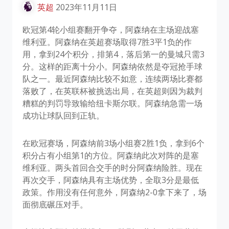
英超
2023年11月11日
欧冠第4轮小组赛翻开争夺，阿森纳在主场迎战塞
维利亚。阿森纳在英超赛场取得7胜3平1负的作
用，拿到24个积分，排第4，落后第一的曼城只需3
分。这样的距离十分小。阿森纳依然是夺冠抢手球
队之一。最近阿森纳比较不如意，连续两场比赛都
落败了，在英联杯被挑选出局，在英超则因为裁判
糟糕的判罚导致输给纽卡斯尔联。阿森纳急需一场
成功让球队回到正轨。
在欧冠赛场，阿森纳前3场小组赛2胜1负，拿到6个
积分占有小组第1的方位。阿森纳此次对阵的是塞
维利亚。两头首回合交手的时分阿森纳险胜。现在
再次交手，阿森纳具有主场优势，全取3分是最低
政策。作用没有任何意外，阿森纳2-0拿下来了，场
面彻底碾压对手。