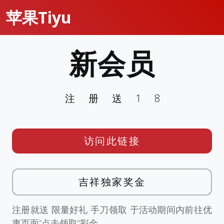
苹果Tiyu
新会员
注册送18
访问此链接
吉祥独家奖金
注册就送 限量好礼 手刀领取 于活动期间内前往优
惠页面”点击领取”彩金。