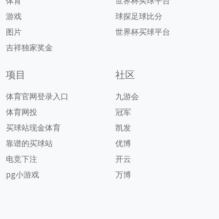
体育
世界杯买球平台
游戏
球探足球比分
图片
世界杯买球平台
吉祥独家奖金
项目
社区
体育官网登录入口
九游会
体育网投
冠军
买球站现金体育
凯发
靠谱的买球站
优博
电竞下注
开云
pg小游戏
万博