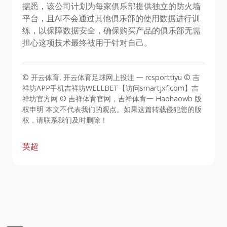
据悉，该公司计划为每家俱乐部提供独立的防火墙
平台，且AI不会通过其他俱乐部的使用数据进行训
练，以保障数据安全，确保购买产品的俱乐部无需
担心这项技术最终被用于针对自己。
© 开云体育, 开云体育足球网上投注 一 rcsporttiyu © 吉
祥坊APP手机吉祥坊WELLBET【访问smartjxf.com】吉
祥坊官方网 © 吉祥体育官网，吉祥体育一 Haohaowb 版
权申明 本文不代表我们的观点。如果这篇转载侵犯您的版
权，请联系我们及时删除！
英超