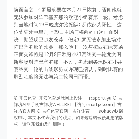
换而言之，C罗最晚要在本月21日恢复，否则他就
无法参加对阵巴塞罗那的欧冠小组赛第二轮。考虑
到当地时间19日晚皮尔洛招认C罗依然为阳性，这
位葡萄牙巨星赶上29日主场与梅西的再次正面对
决，期望现已越发苍莽。假定C罗无法参加主场对
阵巴塞罗那的比赛，那么他下一次与梅西在绿茵场
正面交锋将是12月8日欧冠小组赛终究一轮尤文图
斯客场对阵巴塞罗那。不过，考虑到各球队在小组
赛终究一轮的出线形势或许现已招认，到时比赛的
剧烈程度将无法与第二轮同日而语。
© 开云体育, 开云体育足球网上投注 一 rcsporttiyu © 吉
祥坊APP手机吉祥坊WELLBET【访问smartjxf.com】吉
祥坊官方网 © 吉祥体育官网，吉祥体育一 Haohaowb 版
权申明 本文不代表我们的观点。如果这篇转载侵犯您的版
权，请联系我们及时删除！