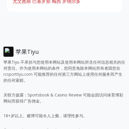
尤文图斯
巴塞罗那
梅西
罗纳尔多
苹果Tiyu
苹果Tiyu 不承担与您使用本网站及使用本网站所含任何信息相关的任
何责任。作为使用本网站的条件，您同意免除本网站所有者因您在
rcsporttiyu.com
可能推荐的任何第三方网站上使用任何服务而产生
的任何索赔。
关联方披露：Sportsbook & Casino Review 可能会因访问体育博彩
网站而获得广告佣金。
18+岁以上。赌博可能令人上瘾，请理性参与。