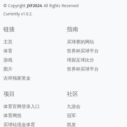
© Copyright
JXF2024
. All Rights Reserved
Currently v1.0.2.
链接
指南
主页
买球赛的网站
体育
世界杯买球平台
游戏
球探足球比分
图片
世界杯买球平台
吉祥独家奖金
项目
社区
体育官网登录入口
九游会
体育网投
冠军
买球站现金体育
凯发