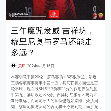
三年魔咒发威 吉祥坊，
穆里尼奥与罗马还能走
多远？
意甲
2024年1月16日
本赛季意甲第20轮，罗马客场1-3不敌米兰，最近
三场各项赛事赛事未尝一胜，其间联赛方面也是三
轮不胜，现在以8胜5平7负积29分的作用仅位列意
甲第九，落后欧冠区5分。吉祥坊 红狼军团与前四
渐行渐远，而葡萄牙人的帅位也危如累卵。众所周
知，穆里尼奥与罗马的合同将于今夏到期，而沙龙