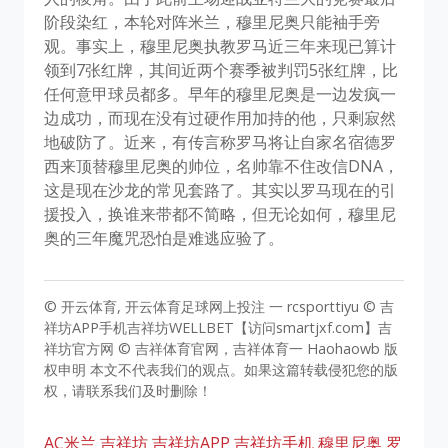
阶段染红，本轮对阵米兰，穆里尼奥只能袖手旁
观。事实上，穆里尼奥执教罗马近三年来现已算计
领到7张红牌，其间近两个赛季被判罚5张红牌，比
任何意甲球员都多。早年的穆里尼奥是一边发疯一
边成功，而现在没有过硬作用加持的他，只剩寂然
地破防了。近来，有传言称罗马将让自家名宿德罗
西来顶替穆里尼奥的帅位，名帅靠不住改信DNA，
这是现在沙龙的常见套路了。其实以罗马现在的引
援投入，换谁来带都不简略，但无论如何，穆里尼
奥的三年魔咒恐怕是难逃应验了。
© 开云体育, 开云体育足球网上投注 一 rcsporttiyu © 吉
祥坊APP手机吉祥坊WELLBET【访问smartjxf.com】吉
祥坊官方网 © 吉祥体育官网，吉祥体育一 Haohaowb 版
权申明 本文不代表我们的观点。如果这篇转载侵犯您的版
权，请联系我们及时删除！
AC米兰
吉祥坊
吉祥坊APP
吉祥坊手机
穆里尼奥
罗