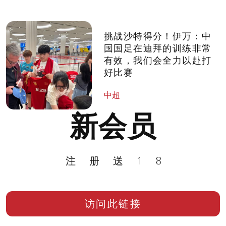
挑战沙特得分！伊万：中
国国足在迪拜的训练非常
有效，我们会全力以赴打
好比赛
中超
新会员
注册送18
访问此链接