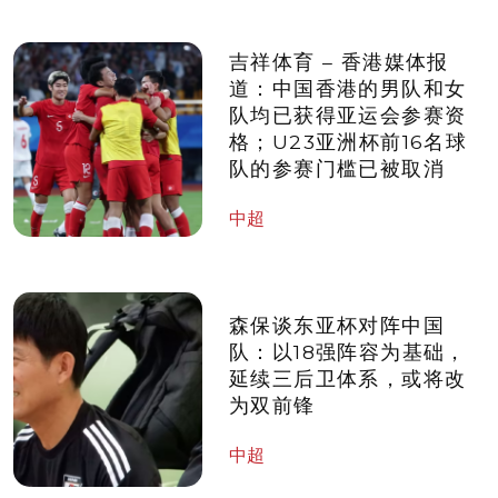
吉祥体育 – 香港媒体报
道：中国香港的男队和女
队均已获得亚运会参赛资
格；U23亚洲杯前16名球
队的参赛门槛已被取消
中超
森保谈东亚杯对阵中国
队：以18强阵容为基础，
延续三后卫体系，或将改
为双前锋
中超