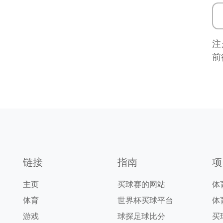
注
前
链接
指南
项
主页
买球赛的网站
体
体育
世界杯买球平台
体
游戏
球探足球比分
买