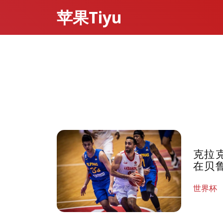
苹果Tiyu
克拉
在贝
世界杯