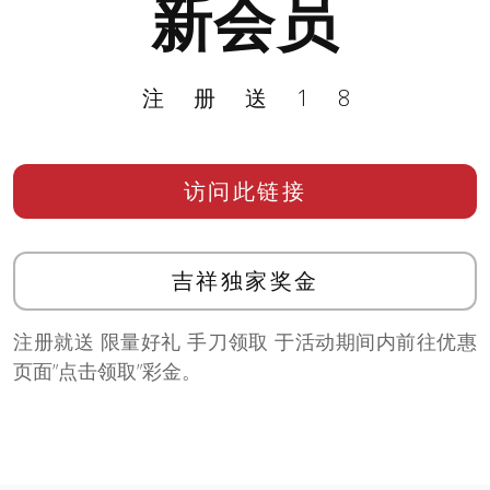
新会员
注册送18
访问此链接
吉祥独家奖金
注册就送 限量好礼 手刀领取 于活动期间内前往优惠
页面”点击领取”彩金。