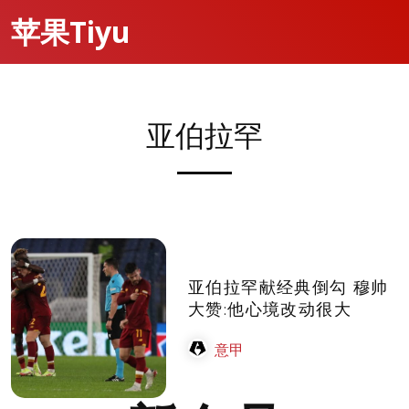
苹果Tiyu
亚伯拉罕
亚伯拉罕献经典倒勾 穆帅
大赞:他心境改动很大
意甲