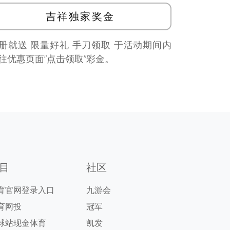
吉祥独家奖金
册就送 限量好礼 手刀领取 于活动期间内
往优惠页面”点击领取”彩金。
目
社区
育官网登录入口
九游会
育网投
冠军
球站现金体育
凯发