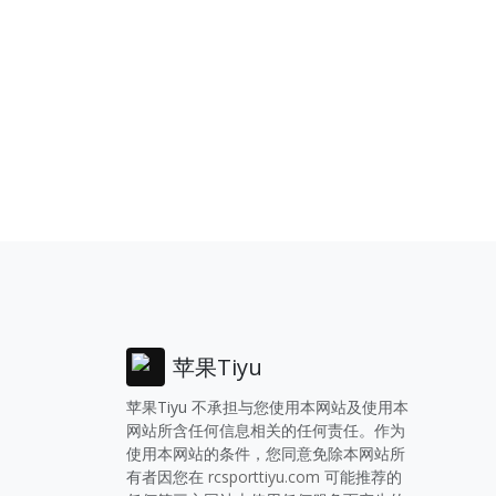
苹果Tiyu
苹果Tiyu 不承担与您使用本网站及使用本
网站所含任何信息相关的任何责任。作为
使用本网站的条件，您同意免除本网站所
有者因您在
rcsporttiyu.com
可能推荐的