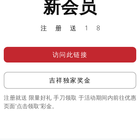
新会员
注册送18
访问此链接
吉祥独家奖金
注册就送 限量好礼 手刀领取 于活动期间内前往优惠
页面”点击领取”彩金。