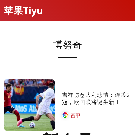
苹果Tiyu
博努奇
吉祥坊意大利悲情：连丢5
冠，欧国联将诞生新王
西甲