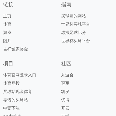
链接
指南
主页
买球赛的网站
体育
世界杯买球平台
游戏
球探足球比分
图片
世界杯买球平台
吉祥独家奖金
项目
社区
体育官网登录入口
九游会
体育网投
冠军
买球站现金体育
凯发
靠谱的买球站
优博
电竞下注
开云