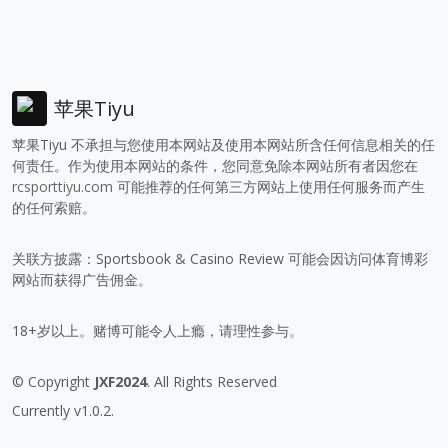
苹果Tiyu
苹果Tiyu 不承担与您使用本网站及使用本网站所含任何信息相关的任
何责任。作为使用本网站的条件，您同意免除本网站所有者因您在
rcsporttiyu.com
可能推荐的任何第三方网站上使用任何服务而产生
的任何索赔。
关联方披露：Sportsbook & Casino Review 可能会因访问体育博彩
网站而获得广告佣金。
18+岁以上。赌博可能令人上瘾，请理性参与。
© Copyright
JXF2024
. All Rights Reserved
Currently v1.0.2.