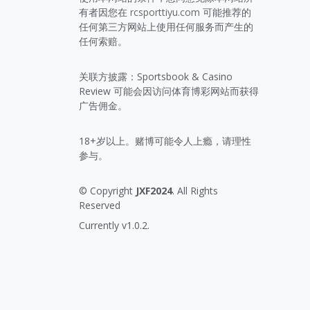
有者因您在
rcsporttiyu.com
可能推荐的
任何第三方网站上使用任何服务而产生的
任何索赔。
关联方披露：Sportsbook & Casino
Review 可能会因访问体育博彩网站而获得
广告佣金。
18+岁以上。赌博可能令人上瘾，请理性
参与。
© Copyright
JXF2024
. All Rights
Reserved
Currently v1.0.2.