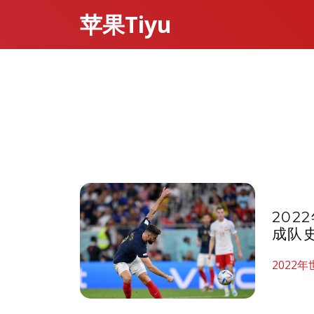
苹果Tiyu
202
成队
2022