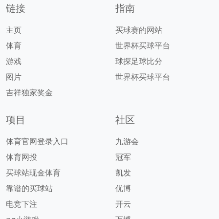
链接
指南
主页
买球赛的网站
体育
世界杯买球平台
游戏
球探足球比分
图片
世界杯买球平台
吉祥独家奖金
项目
社区
体育官网登录入口
九游会
体育网投
冠军
买球站现金体育
凯发
靠谱的买球站
优博
电竞下注
开云