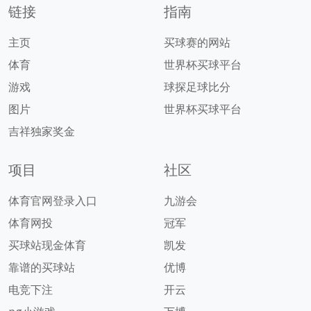
链接
指南
主页
买球赛的网站
体育
世界杯买球平台
游戏
球探足球比分
图片
世界杯买球平台
吉祥独家奖金
项目
社区
体育官网登录入口
九游会
体育网投
冠军
买球站现金体育
凯发
靠谱的买球站
优博
电竞下注
开云