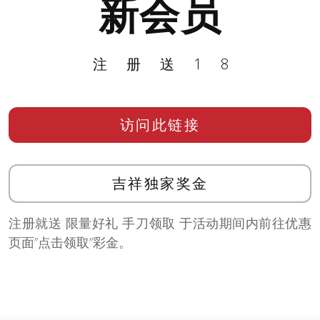
新会员
注册送18
访问此链接
吉祥独家奖金
注册就送 限量好礼 手刀领取 于活动期间内前往优惠
页面”点击领取”彩金。