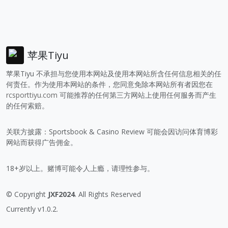
苹果Tiyu
苹果Tiyu 不承担与您使用本网站及使用本网站所含任何信息相关的任
何责任。作为使用本网站的条件，您同意免除本网站所有者因您在
rcsporttiyu.com
可能推荐的任何第三方网站上使用任何服务而产生
的任何索赔。
关联方披露：Sportsbook & Casino Review 可能会因访问体育博彩
网站而获得广告佣金。
18+岁以上。赌博可能令人上瘾，请理性参与。
© Copyright
JXF2024
. All Rights Reserved
Currently v1.0.2.