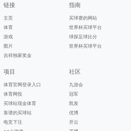
链接
指南
主页
买球赛的网站
体育
世界杯买球平台
游戏
球探足球比分
图片
世界杯买球平台
吉祥独家奖金
项目
社区
体育官网登录入口
九游会
体育网投
冠军
买球站现金体育
凯发
靠谱的买球站
优博
电竞下注
开云