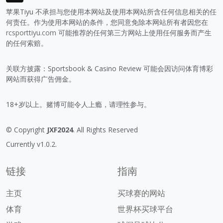
苹果Tiyu 不承担与您使用本网站及使用本网站所含任何信息相关的任
何责任。作为使用本网站的条件，您同意免除本网站所有者因您在
rcsporttiyu.com
可能推荐的任何第三方网站上使用任何服务而产生
的任何索赔。
关联方披露：Sportsbook & Casino Review 可能会因访问体育博彩
网站而获得广告佣金。
18+岁以上。赌博可能令人上瘾，请理性参与。
© Copyright
JXF2024
. All Rights Reserved
Currently v1.0.2.
链接
指南
主页
买球赛的网站
体育
世界杯买球平台