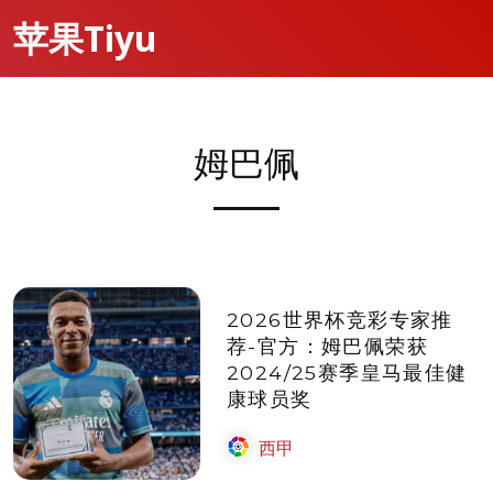
苹果Tiyu
姆巴佩
2026世界杯竞彩专家推
荐-官方：姆巴佩荣获
2024/25赛季皇马最佳健
康球员奖
西甲