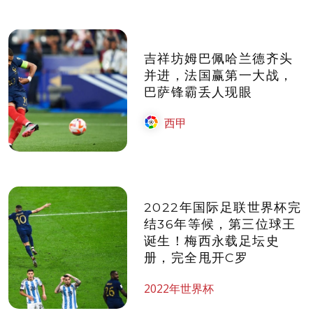
吉祥坊姆巴佩哈兰德齐头
并进，法国赢第一大战，
巴萨锋霸丢人现眼
西甲
2022年国际足联世界杯​完
结36年等候，第三位球王
诞生！梅西永载足坛史
册，完全甩开C罗
2022年世界杯