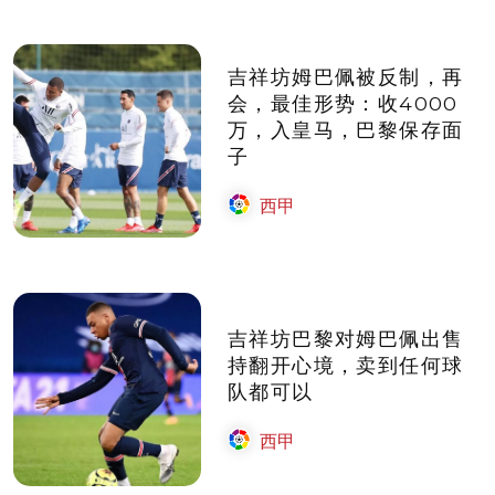
吉祥坊姆巴佩被反制，再
会，最佳形势：收4000
万，入皇马，巴黎保存面
子
西甲
吉祥坊巴黎对姆巴佩出售
持翻开心境，卖到任何球
队都可以
西甲