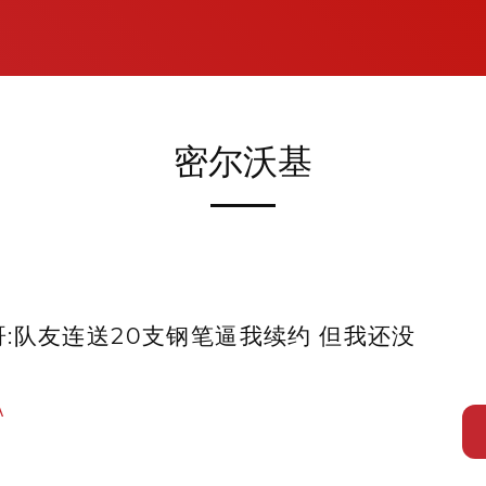
密尔沃基
哥:队友连送20支钢笔逼我续约 但我还没
A