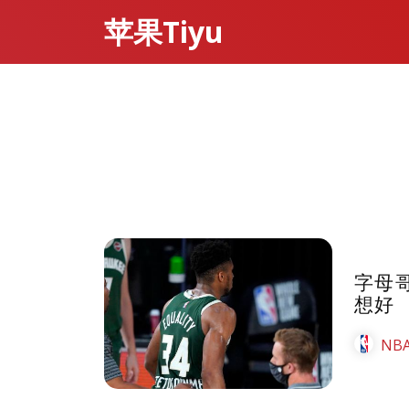
苹果Tiyu
字母
想好
NB