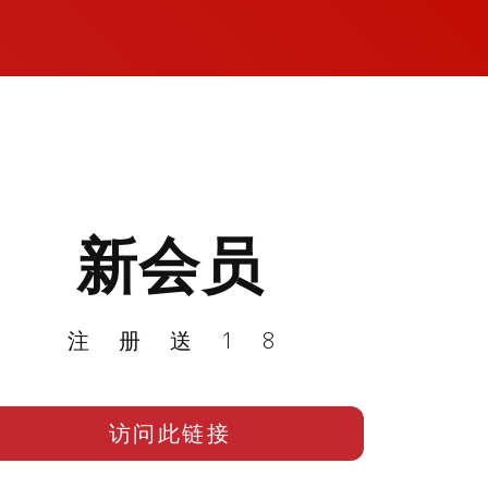
新会员
注册送18
访问此链接