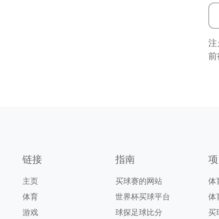
注
前
链接
指南
项
主页
买球赛的网站
体
体育
世界杯买球平台
体
游戏
球探足球比分
买