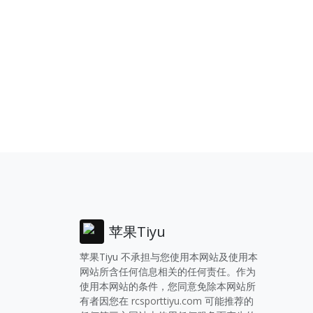
苹果Tiyu
苹果Tiyu 不承担与您使用本网站及使用本
网站所含任何信息相关的任何责任。作为
使用本网站的条件，您同意免除本网站所
有者因您在
rcsporttiyu.com
可能推荐的