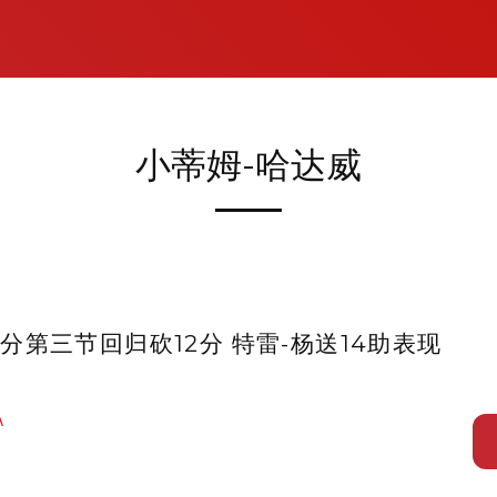
小蒂姆-哈达威
分第三节回归砍12分 特雷-杨送14助表现
A