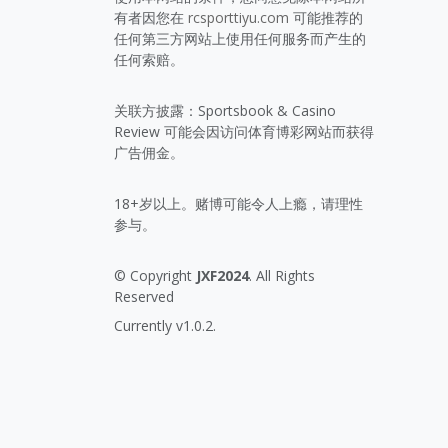
有者因您在
rcsporttiyu.com
可能推荐的
任何第三方网站上使用任何服务而产生的
任何索赔。
关联方披露：Sportsbook & Casino
Review 可能会因访问体育博彩网站而获得
广告佣金。
18+岁以上。赌博可能令人上瘾，请理性
参与。
© Copyright
JXF2024
. All Rights
Reserved
Currently v1.0.2.