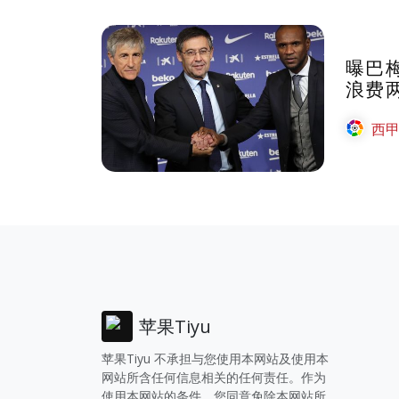
曝巴
浪费
西
苹果Tiyu
苹果Tiyu 不承担与您使用本网站及使用本
网站所含任何信息相关的任何责任。作为
使用本网站的条件，您同意免除本网站所