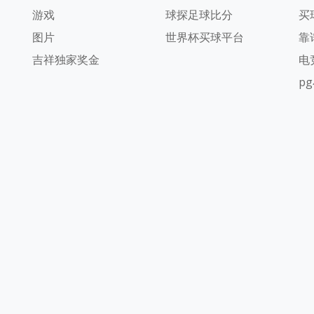
游戏
球探足球比分
买
图片
世界杯买球平台
靠
吉祥独家奖金
电
p