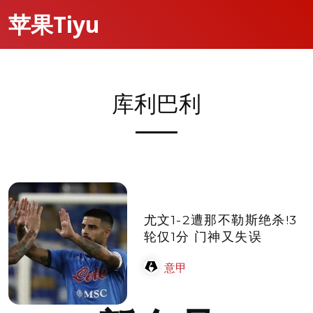
苹果Tiyu
库利巴利
尤文1-2遭那不勒斯绝杀!3
轮仅1分 门神又失误
意甲