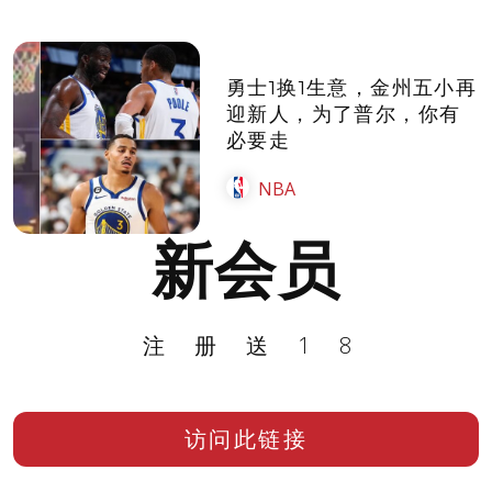
勇士1换1生意，金州五小再
迎新人，为了普尔，你有
必要走
NBA
新会员
注册送18
访问此链接