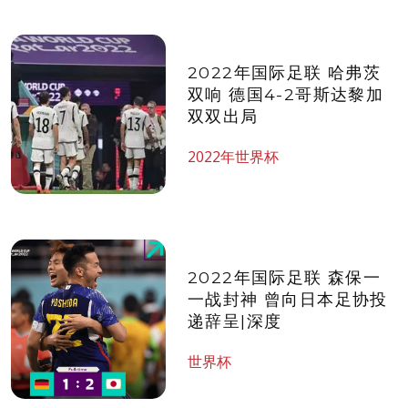
2022年国际足联 ​​哈弗茨
双响 德国4-2哥斯达黎加
双双出局
2022年世界杯
2022年国际足联 森保一
一战封神 曾向日本足协投
递辞呈|深度
世界杯