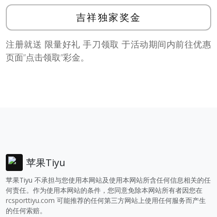
吉祥独家奖金
注册就送 限量好礼 手刀领取 于活动期间内前往优惠
页面”点击领取”彩金。
苹果Tiyu
苹果Tiyu 不承担与您使用本网站及使用本网站所含任何信息相关的任
何责任。作为使用本网站的条件，您同意免除本网站所有者因您在
rcsporttiyu.com
可能推荐的任何第三方网站上使用任何服务而产生
的任何索赔。