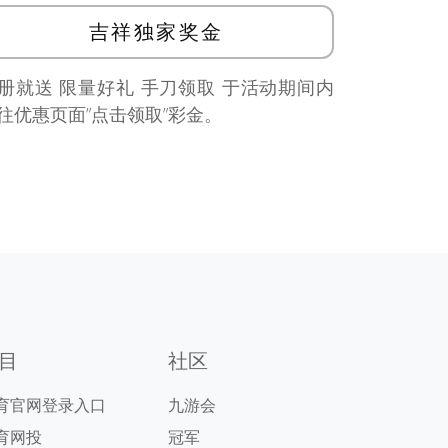
吉祥独家奖金
册就送 限量好礼 手刀领取 于活动期间内
往优惠页面”点击领取”彩金。
目
社区
育官网登录入口
九游会
育网投
冠军