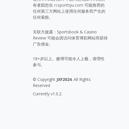
有者因您在
rcsporttiyu.com
可能推荐的
任何第三方网站上使用任何服务而产生的
任何索赔。
关联方披露：Sportsbook & Casino
Review 可能会因访问体育博彩网站而获得
广告佣金。
18+岁以上。赌博可能令人上瘾，请理性
参与。
© Copyright
JXF2024
. All Rights
Reserved
Currently v1.0.2.