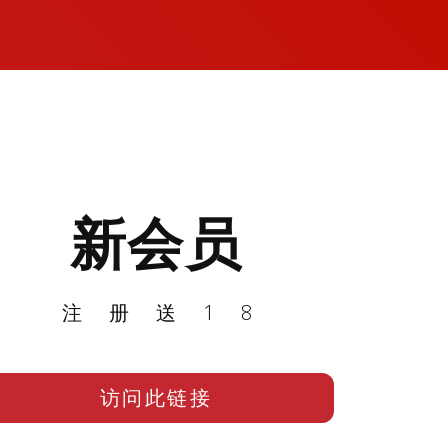
新会员
注册送18
访问此链接