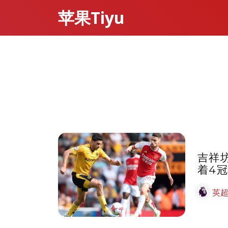
苹果Tiyu
吉祥
着4
英