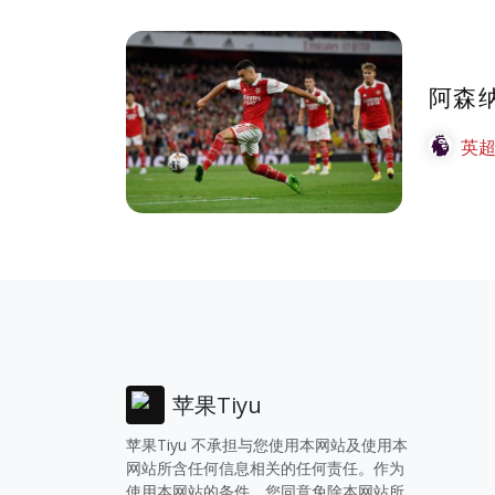
阿森
英
苹果Tiyu
苹果Tiyu 不承担与您使用本网站及使用本
网站所含任何信息相关的任何责任。作为
使用本网站的条件，您同意免除本网站所