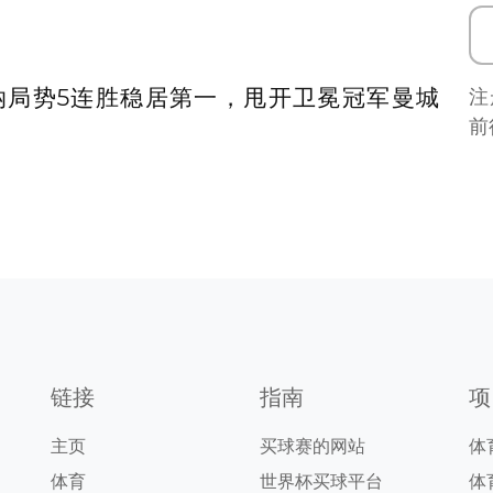
注
纳局势5连胜稳居第一，甩开卫冕冠军曼城
前
超
链接
指南
项
主页
买球赛的网站
体
体育
世界杯买球平台
体