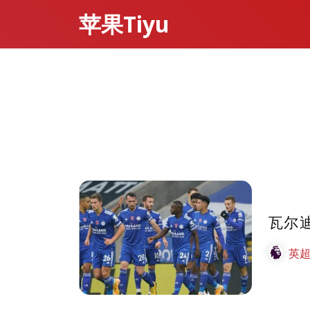
苹果Tiyu
瓦尔迪
英