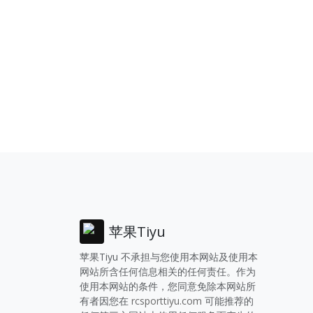
苹果Tiyu
苹果Tiyu 不承担与您使用本网站及使用本
网站所含任何信息相关的任何责任。作为
使用本网站的条件，您同意免除本网站所
有者因您在
rcsporttiyu.com
可能推荐的