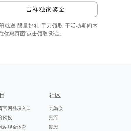
吉祥独家奖金
册就送 限量好礼 手刀领取 于活动期间内
往优惠页面”点击领取”彩金。
目
社区
育官网登录入口
九游会
育网投
冠军
球站现金体育
凯发