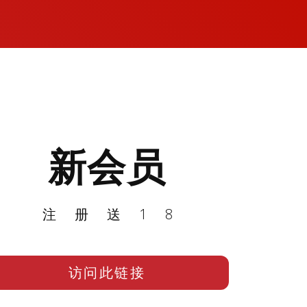
新会员
注册送18
访问此链接