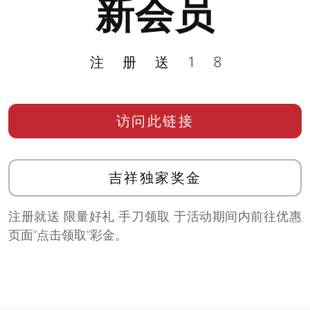
新会员
注册送18
访问此链接
吉祥独家奖金
注册就送 限量好礼 手刀领取 于活动期间内前往优惠
页面”点击领取”彩金。